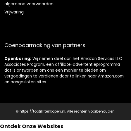
algemene voorwaarden
Vrijwaring
Openbaarmaking van partners
Openbaring:
Wij nemen deel aan het Amazon Services LLC
Associates Program, een affiliate-advertentieprogramma
dat is ontworpen om ons een manier te bieden om
vergoedingen te verdienen door te linken naar Amazon.com
en aangesloten sites.
© https://toptilliftenkopen.nl. Alle rechten voorbehouden.
Ontdek Onze Websites