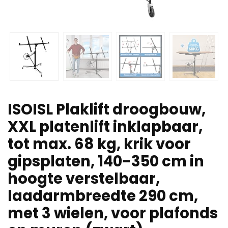
ISOISL Plaklift droogbouw,
XXL platenlift inklapbaar,
tot max. 68 kg, krik voor
gipsplaten, 140-350 cm in
hoogte verstelbaar,
laadarmbreedte 290 cm,
met 3 wielen, voor plafonds