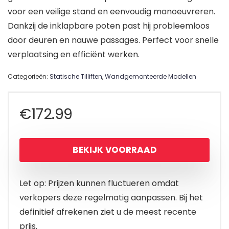
voor een veilige stand en eenvoudig manoeuvreren.
Dankzij de inklapbare poten past hij probleemloos
door deuren en nauwe passages. Perfect voor snelle
verplaatsing en efficiënt werken.
Categorieën:
Statische Tilliften
,
Wandgemonteerde Modellen
€
172.99
BEKIJK VOORRAAD
Let op: Prijzen kunnen fluctueren omdat
verkopers deze regelmatig aanpassen. Bij het
definitief afrekenen ziet u de meest recente
prijs.