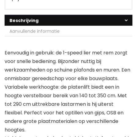
Beschrijving
Aanvullende informatie
Eenvoudig in gebruik: de 1-speed lier met rem zorgt
voor snelle bediening. Bijzonder nuttig bij
werkzaamheden op schuine plafonds en muren. Een
onmisbaar gereedschap voor elke bouwplaats.
Variabele werkhoogte: de platenlift biedt een in
hoogte verstelbaar bereik van 140 tot 350 cm. Met
tot 290 cm uittrekbare lastarmen is hij uiterst
flexibel. Perfect voor het optillen van gips, OSB en
andere grote plaatmaterialen op verschillende
hoogtes.